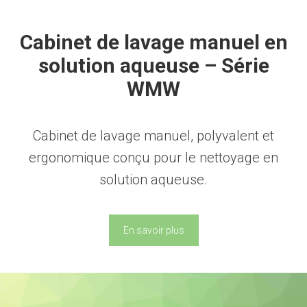
Cabinet de lavage manuel en
solution aqueuse – Série
WMW
Cabinet de lavage manuel, polyvalent et
ergonomique conçu pour le nettoyage en
solution aqueuse.
En savoir plus