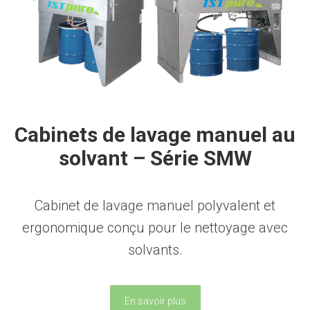
Cabinets de lavage manuel au
solvant – Série SMW
Cabinet de lavage manuel polyvalent et
ergonomique conçu pour le nettoyage avec
solvants.
En savoir plus