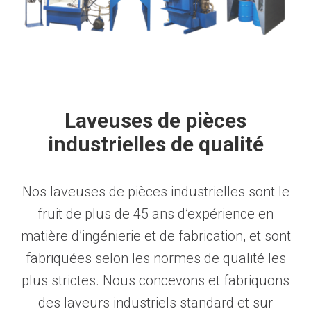
Laveuses de pièces
industrielles de qualité
Nos laveuses de pièces industrielles sont le
fruit de plus de 45 ans d’expérience en
matière d’ingénierie et de fabrication, et sont
fabriquées selon les normes de qualité les
plus strictes. Nous concevons et fabriquons
des laveurs industriels standard et sur