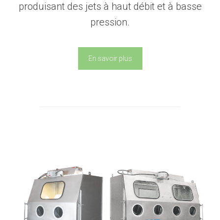
produisant des jets à haut débit et à basse
pression.
En savoir plus