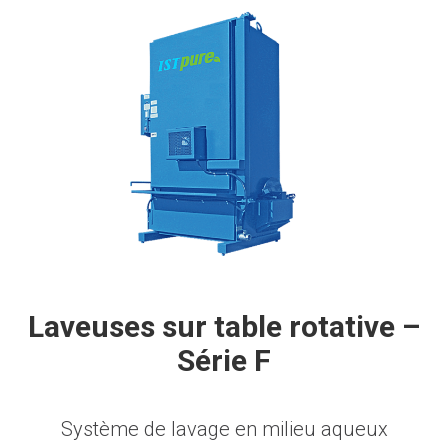
Laveuses sur table rotative –
Série F
Système de lavage en milieu aqueux