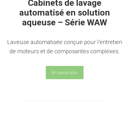
Cabinets de lavage
automatisé en solution
aqueuse – Série WAW
Laveuse automatisée conçue pour l’entretien
de moteurs et de composantes complexes.
En savoir plus