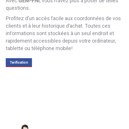
Avec
GEM-FNI
, vous n’avez plus à poser de telles
questions.
Profitez d’un accès facile aux coordonnées de vos
clients et à leur historique d’achat. Toutes ces
informations sont stockées à un seul endroit et
rapidement accessibles depuis votre ordinateur,
tablette ou téléphone mobile!
Tarification