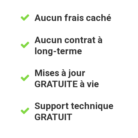
Aucun frais caché
Aucun contrat à
long-terme
Mises à jour
GRATUITE à vie
Support technique
GRATUIT