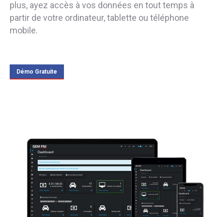
plus, ayez accès à vos données en tout temps à
partir de votre ordinateur, tablette ou téléphone
mobile.
Démo Gratuite