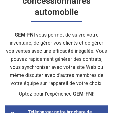
concessionnaires
automobile
GEM-FNI
vous permet de suivre votre
inventaire, de gérer vos clients et de gérer
vos ventes avec une efficacité inégalée. Vous
pouvez rapidement générer des contrats,
vous synchroniser avec votre site Web ou
même discuter avec d’autres membres de
votre équipe sur l’appareil de votre choix.
Optez pour l’expérience
GEM-FNI
!
Télécharger notre brochure de