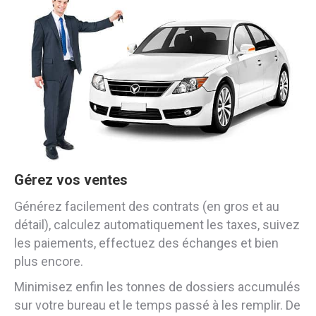
Gérez vos ventes
Générez facilement des contrats (en gros et au
détail), calculez automatiquement les taxes, suivez
les paiements, effectuez des échanges et bien
plus encore.
Minimisez enfin les tonnes de dossiers accumulés
sur votre bureau et le temps passé à les remplir. De