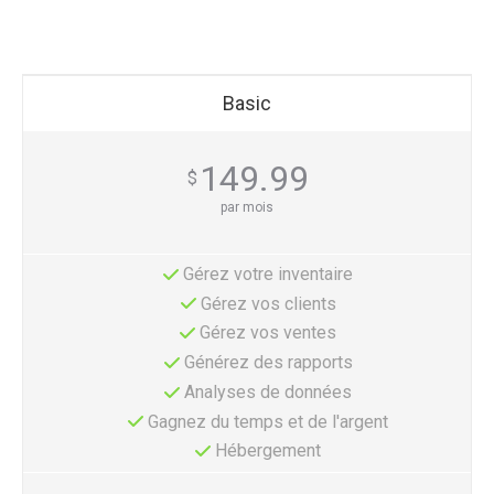
Basic
149.99
$
par mois
Gérez votre inventaire
Gérez vos clients
Gérez vos ventes
Générez des rapports
Analyses de données
Gagnez du temps et de l'argent
Hébergement