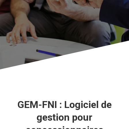
GEM-FNI : Logiciel de
gestion pour