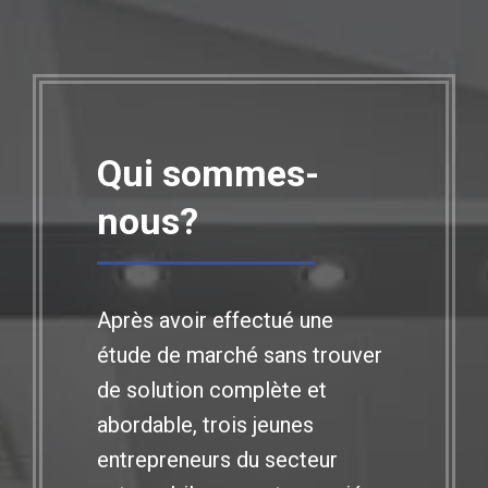
Qui sommes-
nous?
Après avoir effectué une
étude de marché sans trouver
de solution complète et
abordable, trois jeunes
entrepreneurs du secteur