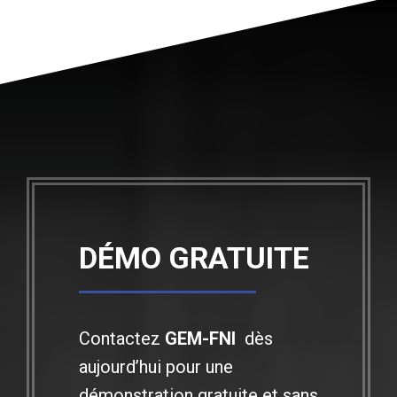
DÉMO GRATUITE
Contactez
GEM-FNI
dès
aujourd’hui pour une
démonstration gratuite et sans