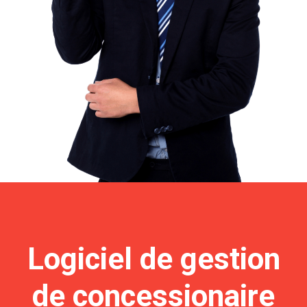
Logiciel de gestion
de concessionaire