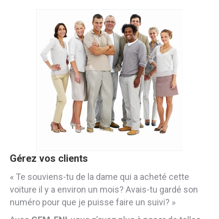
Gérez vos clients
« Te souviens-tu de la dame qui a acheté cette
voiture il y a environ un mois? Avais-tu gardé son
numéro pour que je puisse faire un suivi? »