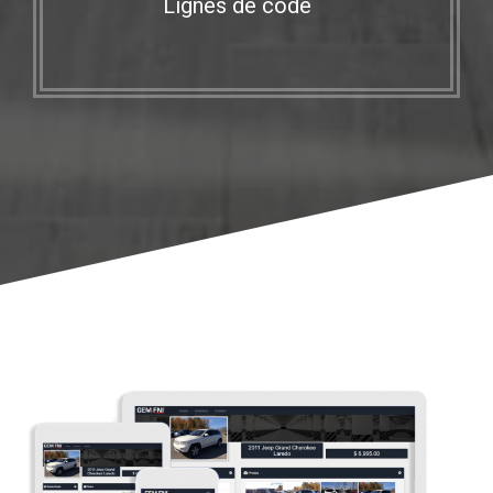
Lignes de code