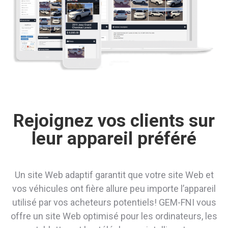
Rejoignez vos clients sur
leur appareil préféré
Un site Web adaptif garantit que votre site Web et
vos véhicules ont fière allure peu importe l’appareil
utilisé par vos acheteurs potentiels!
GEM-FNI
vous
offre un site Web optimisé pour les ordinateurs, les