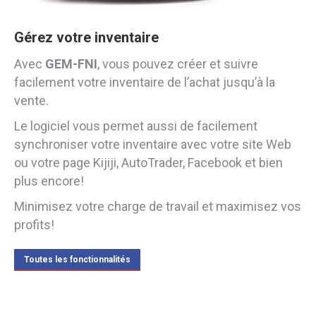
Gérez votre inventaire
Avec
GEM-FNI
, vous pouvez créer et suivre
facilement votre inventaire de l’achat jusqu’à la
vente.
Le logiciel vous permet aussi de facilement
synchroniser votre inventaire avec votre site Web
ou votre page Kijiji, AutoTrader, Facebook et bien
plus encore!
Minimisez votre charge de travail et maximisez vos
profits!
Toutes les fonctionnalités