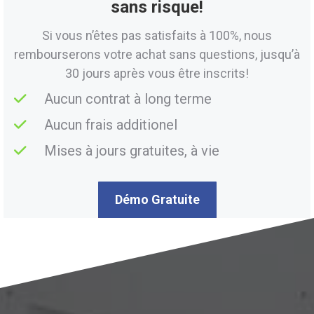
sans risque!
Si vous n’êtes pas satisfaits à 100%, nous
rembourserons votre achat sans questions, jusqu’à
30 jours après vous être inscrits!
Aucun contrat à long terme
Aucun frais additionel
Mises à jours gratuites, à vie
Démo Gratuite