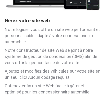
Gérez votre site web
Notre logiciel vous offre un site web performant et
personnalisable adapté à votre concessionnaire
automobile.
Notre constructeur de site Web se joint à notre
système de gestion de concession (DMS) afin de
vous offrir la gestion facile de votre site.
Ajoutez et modifiez des véhicules sur votre site en
un seul clic! Aucun codage requis!
Obtenez enfin un site Web facile à gérer et
optimisé pour les concessionnaire autombile.