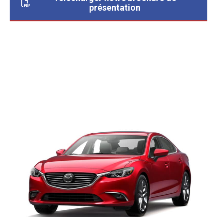
présentation