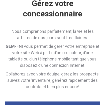
Gérez votre
concessionnaire
Nous comprenons parfaitement, la vie et les
affaires de nos jours sont très fluides.
GEM-FNI
vous permet de gérer votre entreprise et
votre site Web à partir d’un ordinateur, d’une
tablette ou d’un téléphone mobile tant que vous
disposez d’une connexion Internet.
Collaborez avec votre équipe, gérez les prospects,
suivez votre ‘inventaire, générez rapidement des
contrats et bien plus encore!