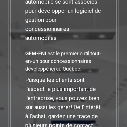
automobile se sont associés
pour développer un logiciel de
gestion pour
concessionnaires
automobiles.
GEM-FNI
est le premier outil tout-
en-un pour concessionnaires
développé ici au Québec.
Puisque les clients sont
l’aspect le plus important de
l’entreprise, vous pouvez bien
sûr aussi les gérer! De l’intérêt
à l’achat, gardez une trace de
plusieurs points de contact