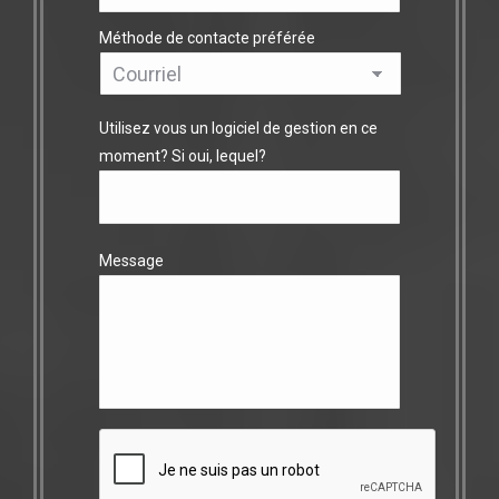
States
Méthode de contacte préférée
+1
Utilisez vous un logiciel de gestion en ce
moment? Si oui, lequel?
Message