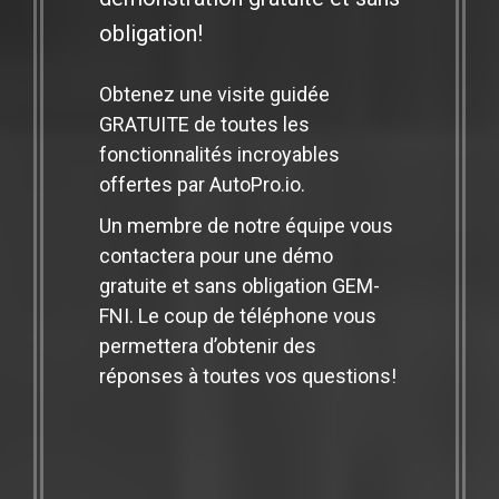
obligation!
Obtenez une visite guidée
GRATUITE de toutes les
fonctionnalités incroyables
offertes par AutoPro.io.
Un membre de notre équipe vous
contactera pour une démo
gratuite et sans obligation GEM-
FNI. Le coup de téléphone vous
permettera d’obtenir des
réponses à toutes vos questions!