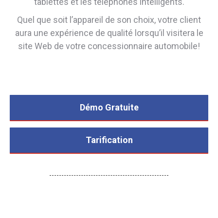
tablettes et les téléphones intelligents.
Quel que soit l’appareil de son choix, votre client
aura une expérience de qualité lorsqu’il visitera le
site Web de votre concessionnaire automobile!
Démo Gratuite
Tarification