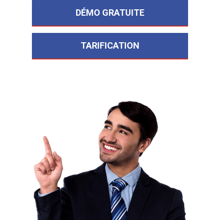
DÉMO GRATUITE
TARIFICATION