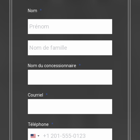
Nom
*
Nom du concessionnaire
*
Courriel
*
Téléphone
*
United