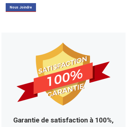
Nous Joindre
Garantie de satisfaction à 100%,