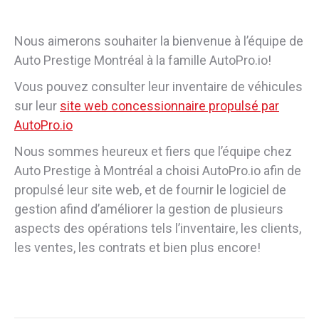
Nous aimerons souhaiter la bienvenue à l’équipe de
Auto Prestige Montréal à la famille AutoPro.io!
Vous pouvez consulter leur inventaire de véhicules
sur leur
site web concessionnaire propulsé par
AutoPro.io
Nous sommes heureux et fiers que l’équipe chez
Auto Prestige à Montréal a choisi AutoPro.io afin de
propulsé leur site web, et de fournir le logiciel de
gestion afind d’améliorer la gestion de plusieurs
aspects des opérations tels l’inventaire, les clients,
les ventes, les contrats et bien plus encore!