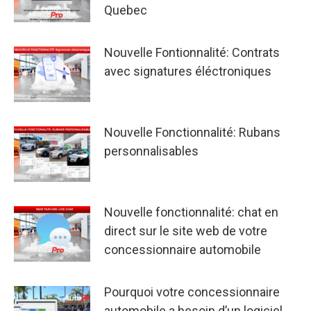
Quebec
Nouvelle Fontionnalité: Contrats
avec signatures éléctroniques
Nouvelle Fonctionnalité: Rubans
personnalisables
Nouvelle fonctionnalité: chat en
direct sur le site web de votre
concessionnaire automobile
Pourquoi votre concessionnaire
automobile a besoin d’un logiciel