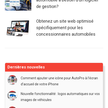
de gestion?
Obtenez un site web optimisé
spécifiquement pour les
concessionnaires automobiles
Dernières nouvelles
Comment ajouter une icône pour AutoPro à l’écran
d’accueil de votre iPhone
Nouvelle fonctionnalité : logos automatiques sur vos
images de véhicules