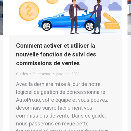
Comment activer et utiliser la
nouvelle fonction de suivi des
commissions de ventes
Guides
Par
ebesso
janvier 1, 2022
Avec la dernière mise à jour de notre
logiciel de gestion de concessionnaire
AutoPro.io, votre équipe et vous pouvez
désormais suivre facilement vos
commissions de vente. Dans ce guide,
nous passerons en revue cette