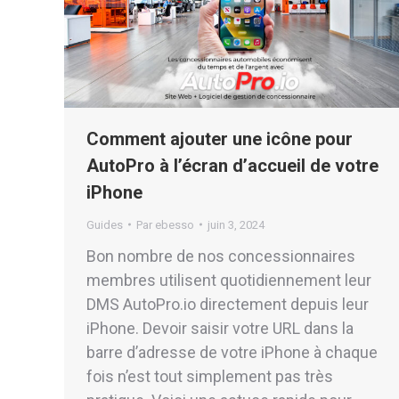
Comment ajouter une icône pour
AutoPro à l’écran d’accueil de votre
iPhone
Guides
Par
ebesso
juin 3, 2024
Bon nombre de nos concessionnaires
membres utilisent quotidiennement leur
DMS AutoPro.io directement depuis leur
iPhone. Devoir saisir votre URL dans la
barre d’adresse de votre iPhone à chaque
fois n’est tout simplement pas très