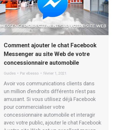
Comment ajouter le chat Facebook
Messenger au site Web de votre
concessionnaire automobile
Guides
Par
ebesso
février 1, 2021
Avoir vos communications clients dans
un million d’endroits différents n’est pas
amusant. Si vous utilisez déjà Facebook
pour commercialiser votre
concessionnaire automobile et interagir
avec votre public, ajouter le chat Facebook