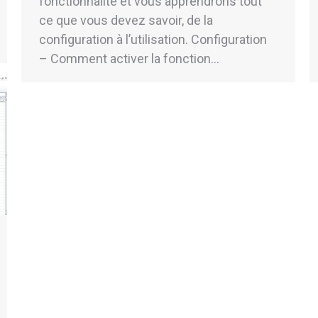
fonctionnalité et vous apprendrons tout
ce que vous devez savoir, de la
configuration à l’utilisation. Configuration
– Comment activer la fonction…