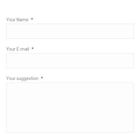
Your Name
*
Your E-mail
*
Your suggestion
*