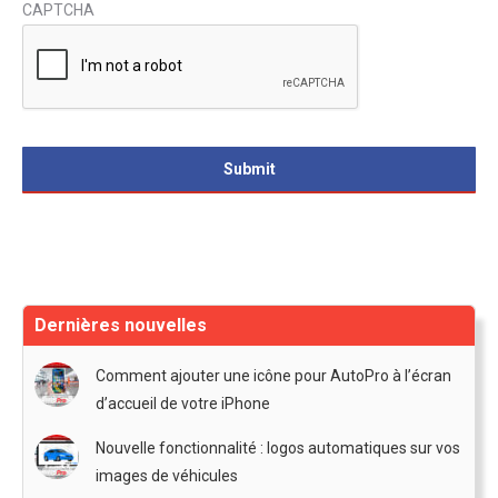
CAPTCHA
Dernières nouvelles
Comment ajouter une icône pour AutoPro à l’écran
d’accueil de votre iPhone
Nouvelle fonctionnalité : logos automatiques sur vos
images de véhicules