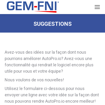
SUGGESTIONS
Avez-vous des idées sur la façon dont nous
pourrions améliorer AutoPro.io? Avez-vous une
fonctionnalité qui rendrait le logiciel encore plus
utile pour vous et votre équipe?
Nous voulons de vos nouvelles!
Utilisez le formulaire ci-dessous pour nous
envoyer une ligne avec votre idée sur la façon dont
nous pouvons rendre AutoPro.io encore meilleur!